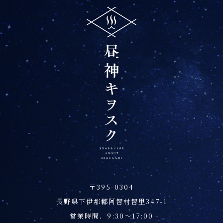
〒395-0304
長野県下伊那郡阿智村智里347-1
営業時間．9:30～17:00