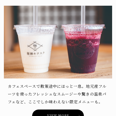
カフェスペースで散策途中にほっと一息。地元産フル
ーツを使ったフレッシュなスムージーや驚きの温泉パ
フェなど、ここでしか味わえない限定メニューも。
VIEW MORE