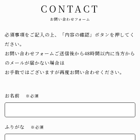
CONTACT
お問い合わせフォーム
必須事項をご記入の上、「内容の確認」ボタンを押してく
ださい。
お問い合わせフォームご送信後から48時間以内に当方から
のメールが届かない場合は
お手数ではございますが再度お問い合わせください。
お名前
※必須
ふりがな
※必須