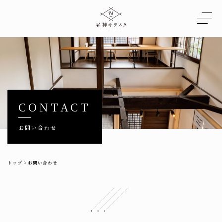
CONTACT
お問い合わせ
トップ
>
お問い合わせ