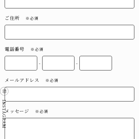
ご住所
※必須
電話番号
※必須
-
-
メールアドレス
※必須
INSTAGRAM
メッセージ
※必須