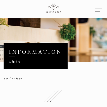
INFORMATION
お知らせ
トップ
>
お知らせ