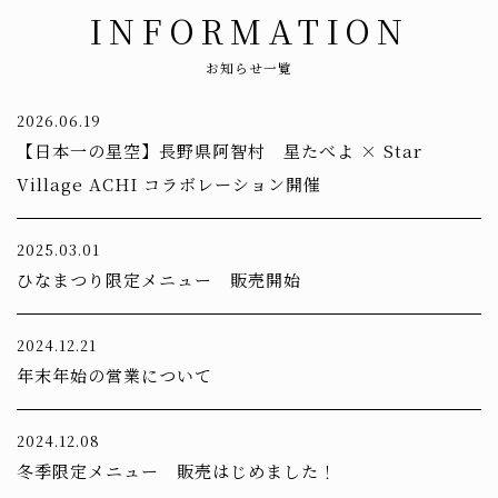
INFORMATION
お知らせ一覧
2026.06.19
【日本一の星空】長野県阿智村 星たべよ × Star
Village ACHI コラボレーション開催
2025.03.01
ひなまつり限定メニュー 販売開始
2024.12.21
年末年始の営業について
2024.12.08
冬季限定メニュー 販売はじめました！